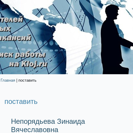
Главная
| поставить
поставить
Непорядьева Зинаида
Вячеславовна