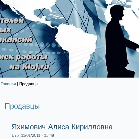
Главная
| Продавцы
Продавцы
Яхимович Алиса Кирилловна
Втр, 11/01/2011 - 13:49