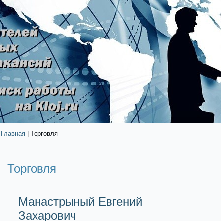
Главная
| Торговля
Торговля
Манастрыный Евгений
Захарович