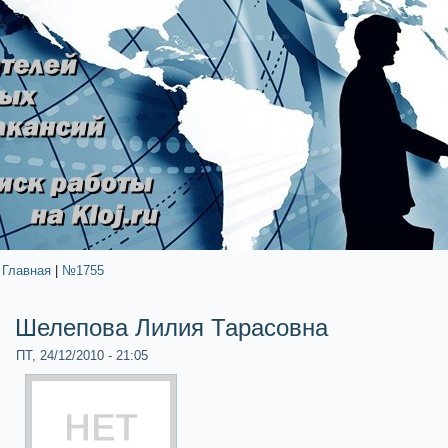
Главная
|
№1755
Шелепова Лилия Таpaсовна
ПТ, 24/12/2010 - 21:05