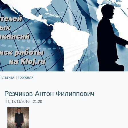
Главная
|
Торговля
Резчиков Антон Филиппович
ПТ, 12/11/2010 - 21:20